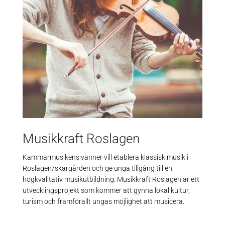
Musikkraft Roslagen
Kammarmusikens vänner vill etablera klassisk musik i
Roslagen/skärgården och ge unga tillgång till en
högkvalitativ musikutbildning. Musikkraft Roslagen är ett
utvecklingsprojekt som kommer att gynna lokal kultur,
turism och framförallt ungas möjlighet att musicera.