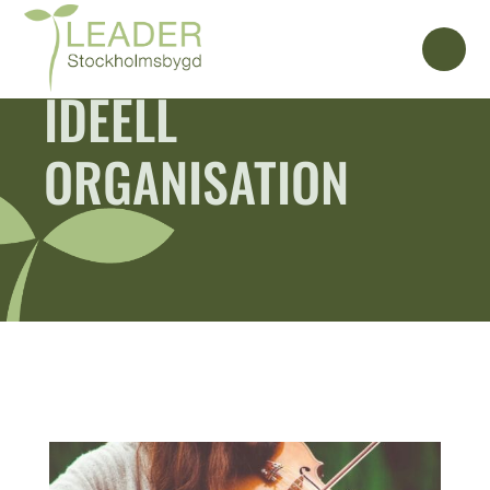
IDEELL
ORGANISATION