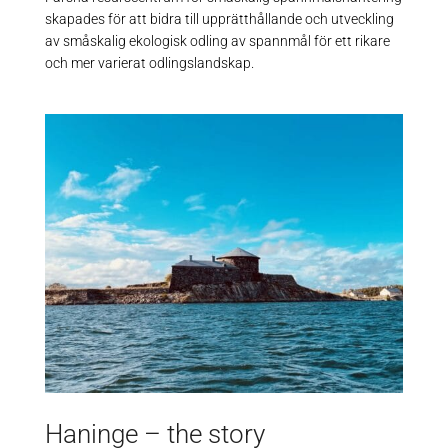
skapades för att bidra till upprätthållande och utveckling
av småskalig ekologisk odling av spannmål för ett rikare
och mer varierat odlingslandskap.
Haninge – the story