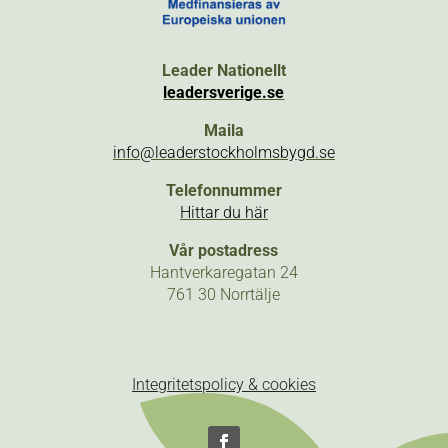
Leader Nationellt
leadersverige.se
Maila
info@leaderstockholmsbygd.se
Telefonnummer
Hittar du här
Vår postadress
Hantverkaregatan 24
761 30 Norrtälje
Integritetspolicy & cookies