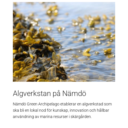
Algverkstan på Nämdö
Nämdö Green Archipelago etablerar en algverkstad som
ska bli en lokal nod för kunskap, innovation och hållbar
användning av marina resurser i skärgården.