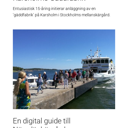
Entusiastisk 15-åring initierar anläggning av en
’gäddfabrik’ på Karsholm i Stockholms mellanskärgård.
En digital guide till