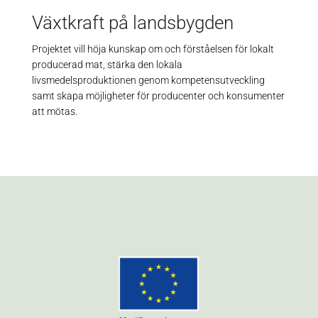
Växtkraft på landsbygden
Projektet vill höja kunskap om och förståelsen för lokalt
producerad mat, stärka den lokala
livsmedelsproduktionen genom kompetensutveckling
samt skapa möjligheter för producenter och konsumenter
att mötas.