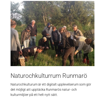
Naturochkulturrum Runmarö
Naturochkulturum är ett digitalt upplevelserum som gör
det möjligt att upptäcka Runmarös natur- och
kulturmiljöer på ett helt nytt sätt.