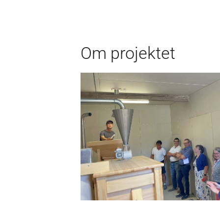
Om projektet