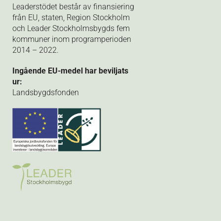
Leaderstödet består av finansiering
från EU, staten, Region Stockholm
och Leader Stockholmsbygds fem
kommuner inom programperioden
2014 – 2022.
Ingående EU-medel har beviljats
ur:
Landsbygdsfonden