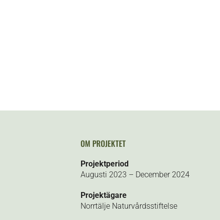
OM PROJEKTET
Projektperiod
Augusti 2023 – December 2024
Projektägare
Norrtälje Naturvårdsstiftelse