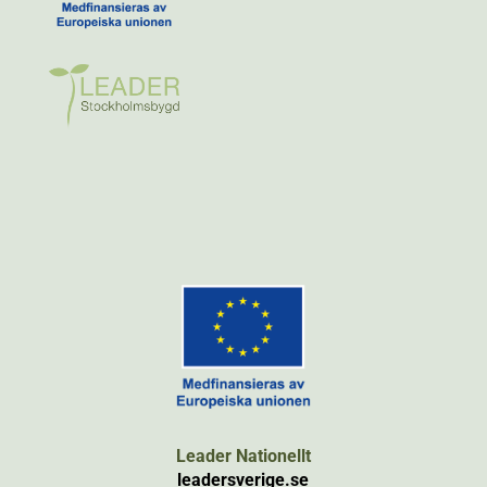
Leader Nationellt
leadersverige.se