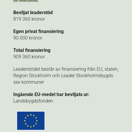
OM FINANSIERING
Beviljat leaderstöd
819 360 kronor
Egen privat finansiering
90 000 kronor
Total finansiering
909 360 kronor
Leaderstödet består av finansiering från EU, staten,
Region Stockholm och Leader Stockholmsbygds
sex kommuner
Ingående EU-medel har beviljats ur:
Landsbygdsfonden