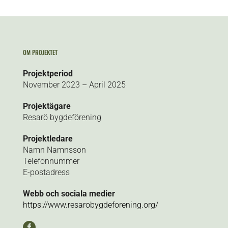
OM PROJEKTET
Projektperiod
November 2023 – April 2025
Projektägare
Resarö bygdeförening
Projektledare
Namn Namnsson
Telefonnummer
E-postadress
Webb och sociala medier
https://www.resarobygdeforening.org/
