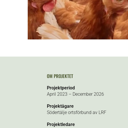
OM PROJEKTET
Projektperiod
April 2023 – December 2026
Projektägare
Södertälje ortsförbund av LRF
Projektledare