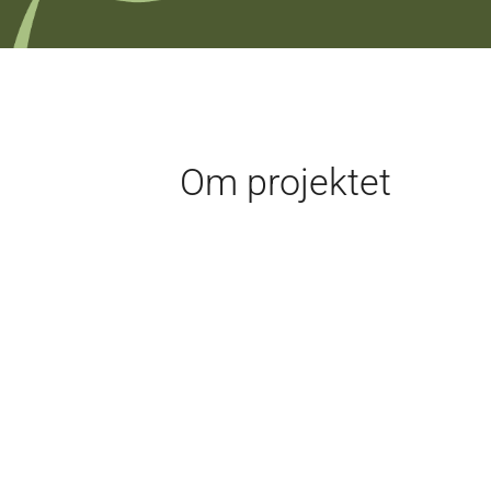
Om projektet