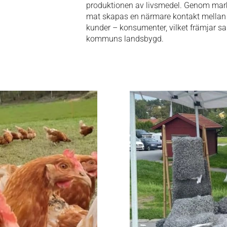
produktionen av livsmedel. Genom mar
mat skapas en närmare kontakt mellan 
kunder – konsumenter, vilket främjar
kommuns landsbygd.