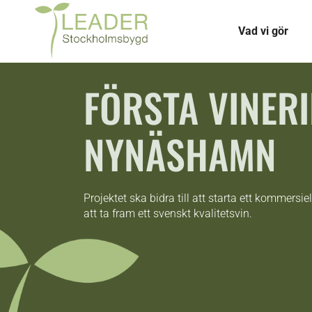
Vad vi gör
FÖRSTA VINERI
NYNÄSHAMN
Projektet ska bidra till att starta ett kommersie
att ta fram ett svenskt kvalitetsvin.