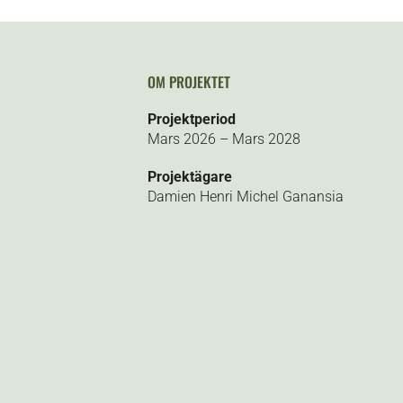
OM PROJEKTET
Projektperiod
Mars 2026 – Mars 2028
Projektägare
Damien Henri Michel Ganansia