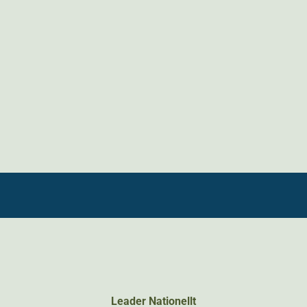
Leader Nationellt