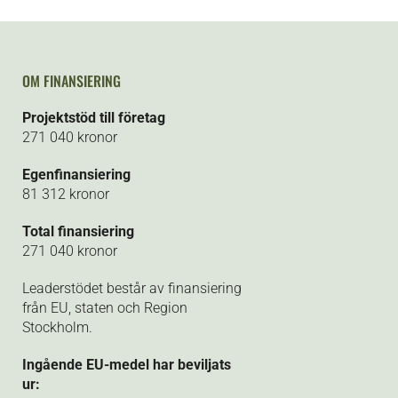
OM FINANSIERING
Projektstöd till företag
271 040 kronor
Egenfinansiering
81 312 kronor
Total finansiering
271 040 kronor
Leaderstödet består av finansiering
från EU, staten och Region
Stockholm.
Ingående EU-medel har beviljats
ur: