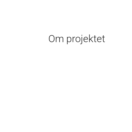
Om projektet