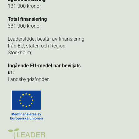
131 000 kronor
Total finansiering
331 000 kronor
Leaderstödet består av finansiering
från EU, staten och Region
Stockholm.
Ingående EU-medel har beviljats
ur:
Landsbygdsfonden