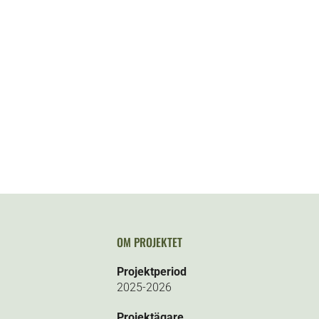
OM PROJEKTET
Projektperiod
2025-2026
Projektägare