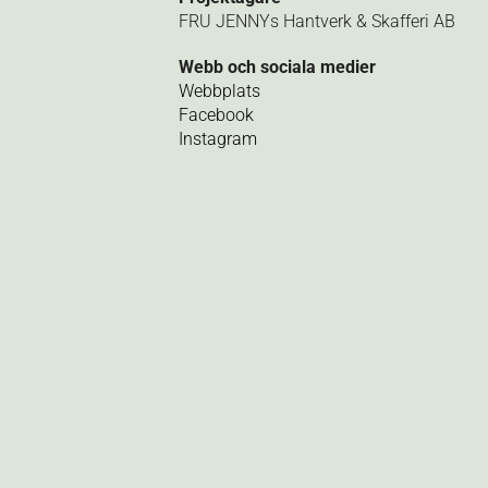
FRU JENNYs Hantverk & Skafferi AB
Webb och sociala medier
Webbplats
Facebook
Instagram