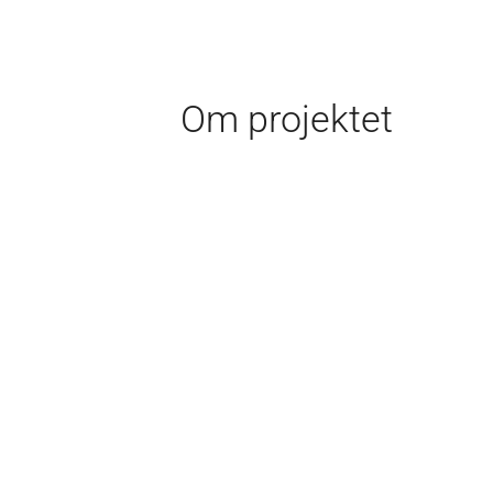
Om projektet