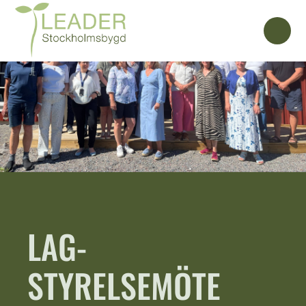
LAG-
STYRELSEMÖTE