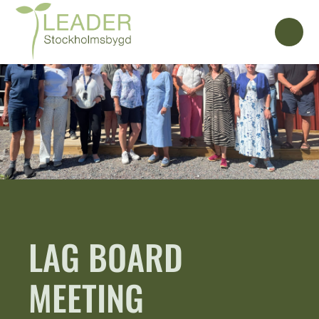
LAG BOARD
MEETING