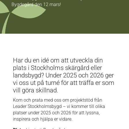
Bygdegård den 12 mars!
Har du en idé om att utveckla din
plats i Stockholms skärgård eller
landsbygd? Under 2025 och 2026 ger
vi oss ut på turné för att träffa er som
vill göra skillnad.
Kom och prata med oss om projektstöd från
Leader Stockholmsbygd – vi kommer till olika
platser under 2025 och 2026 för att lyssna,
inspirera och hjälpa er vidare.