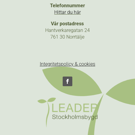
Telefonnummer
Hittar du här
Vår postadress
Hantverkaregatan 24
761 30 Norrtälje
Integritetspolicy & cookies
Följ