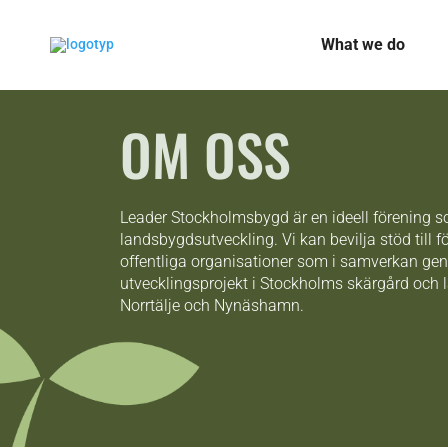
What we do
OM OSS
Leader Stockholmsbygd är en ideell förening 
landsbygdsutveckling. Vi kan bevilja stöd till f
offentliga organisationer som i samverkan ge
utvecklingsprojekt i Stockholms skärgård och
Norrtälje och Nynäshamn.