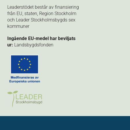
Leaderstödet består av finansiering
från EU, staten, Region Stockholm
och Leader Stockholmsbygds sex
kommuner
Ingående EU-medel har beviljats
ur:
Landsbygdsfonden