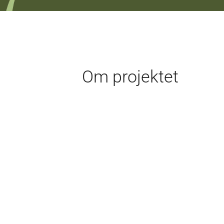
Om projektet