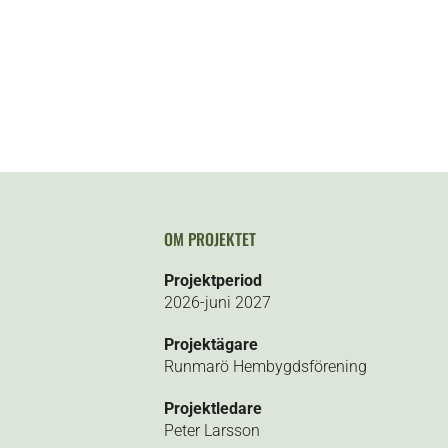
OM PROJEKTET
Projektperiod
2026-juni 2027
Projektägare
Runmarö Hembygdsförening
Projektledare
Peter Larsson