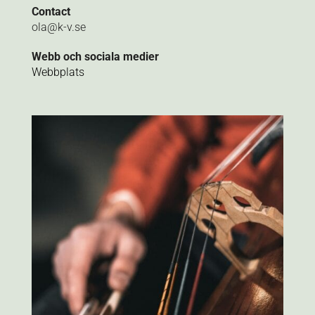
Contact
ola@k-v.se
Webb och sociala medier
Webbplats