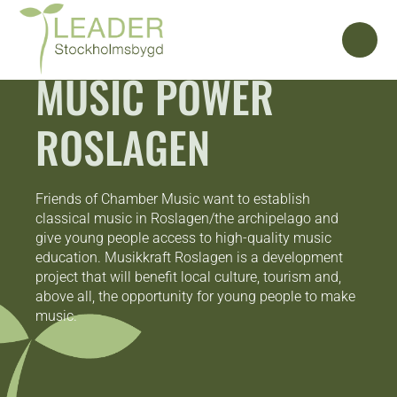
MUSIC POWER
ROSLAGEN
Friends of Chamber Music want to establish
classical music in Roslagen/the archipelago and
give young people access to high-quality music
education. Musikkraft Roslagen is a development
project that will benefit local culture, tourism and,
above all, the opportunity for young people to make
music.