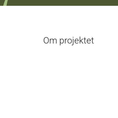
Om projektet