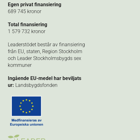
Egen privat finansiering
689 745 kronor
Total finansiering
1 579 732 kronor
Leaderstödet består av finansiering
från EU, staten, Region Stockholm
och Leader Stockholmsbygds sex
kommuner
Ingående EU-medel har beviljats
ur:
Landsbygdsfonden